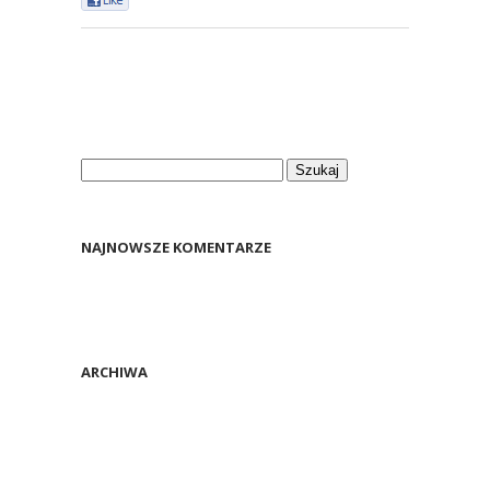
Szukaj:
NAJNOWSZE KOMENTARZE
ARCHIWA