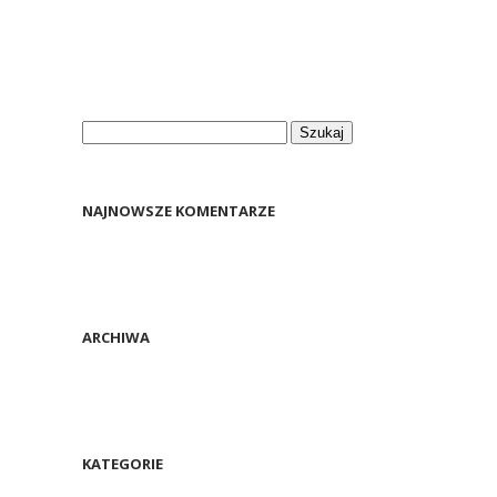
Szukaj:
NAJNOWSZE KOMENTARZE
ARCHIWA
KATEGORIE