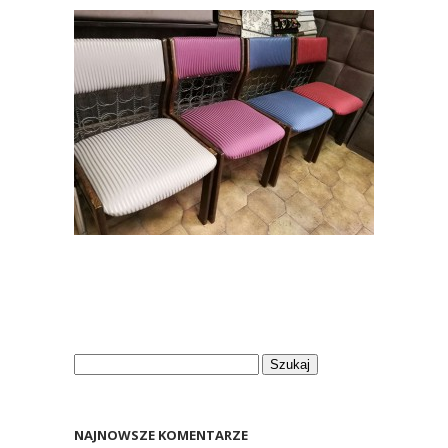
Szukaj:
NAJNOWSZE KOMENTARZE