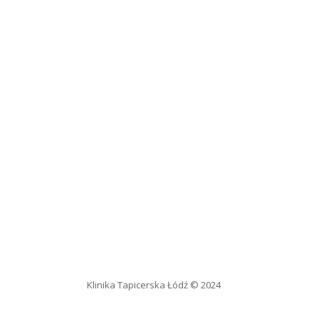
Klinika Tapicerska Łódź © 2024